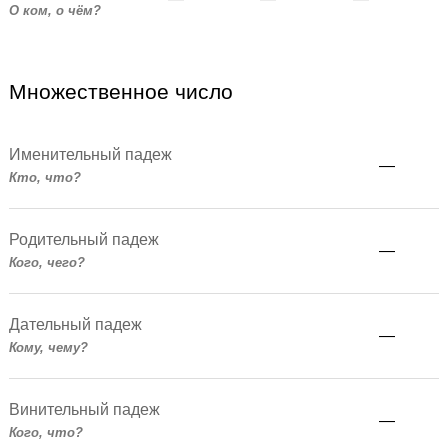
О ком, о чём?
Множественное число
Именительный падеж
—
Кто, что?
Родительный падеж
—
Кого, чего?
Дательный падеж
—
Кому, чему?
Винительный падеж
—
Кого, что?