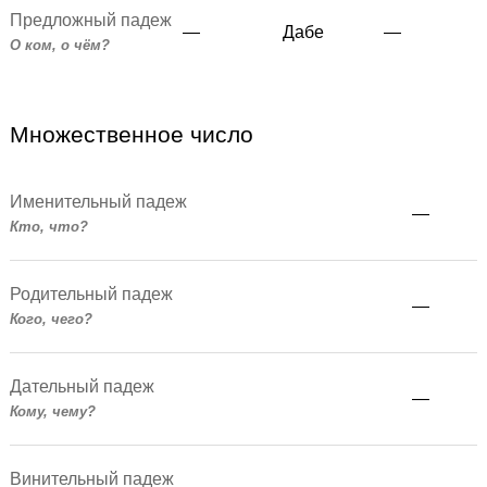
Предложный падеж
—
Дабе
—
О ком, о чём?
Множественное число
Именительный падеж
—
Кто, что?
Родительный падеж
—
Кого, чего?
Дательный падеж
—
Кому, чему?
Винительный падеж