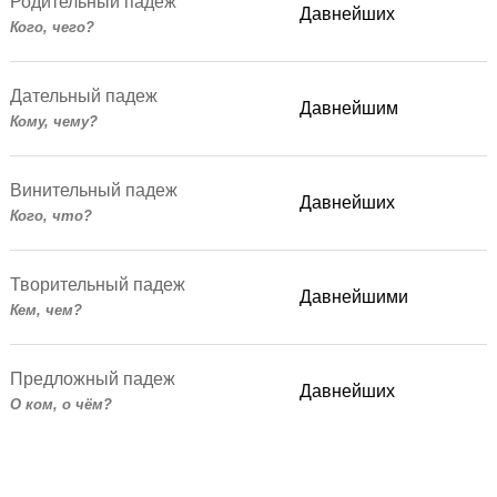
Родительный падеж
Давнейших
Кого, чего?
Дательный падеж
Давнейшим
Кому, чему?
Винительный падеж
Давнейших
Кого, что?
Творительный падеж
Давнейшими
Кем, чем?
Предложный падеж
Давнейших
О ком, о чём?