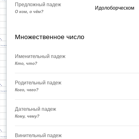
Предложный падеж
Идолоборческом
О ком, о чём?
Множественное число
Именительный падеж
Кто, что?
Родительный падеж
Кого, чего?
Дательный падеж
Кому, чему?
Винительный падеж