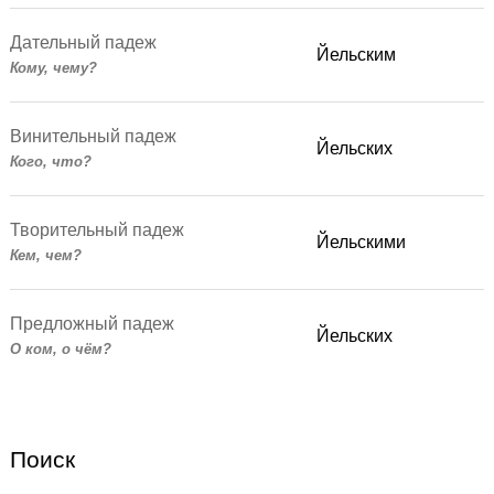
Дательный падеж
Йельским
Кому, чему?
Винительный падеж
Йельских
Кого, что?
Творительный падеж
Йельскими
Кем, чем?
Предложный падеж
Йельских
О ком, о чём?
Поиск