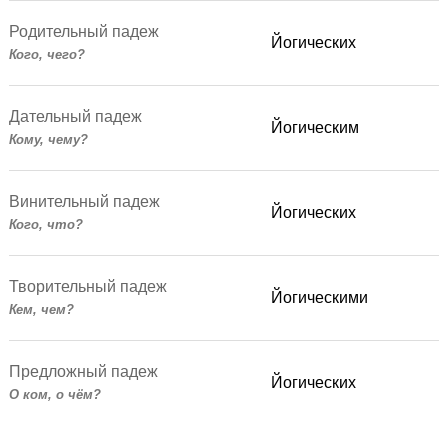
Родительный падеж
Йогических
Кого, чего?
Дательный падеж
Йогическим
Кому, чему?
Винительный падеж
Йогических
Кого, что?
Творительный падеж
Йогическими
Кем, чем?
Предложный падеж
Йогических
О ком, о чём?