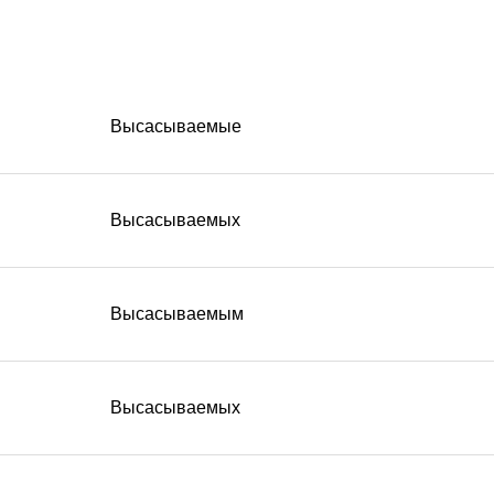
Высасываемые
Высасываемых
Высасываемым
Высасываемых