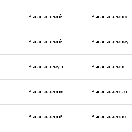
Высасываемой
Высасываемого
Высасываемой
Высасываемому
Высасываемую
Высасываемое
Высасываемою
Высасываемым
Высасываемой
Высасываемом